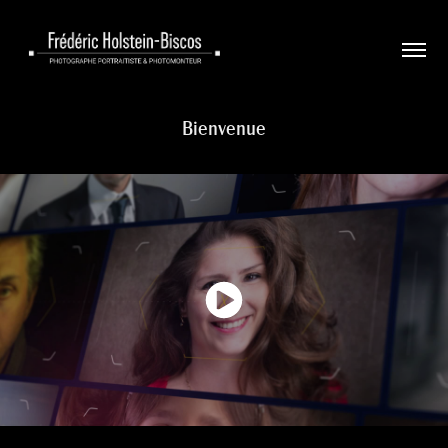
Bienvenue