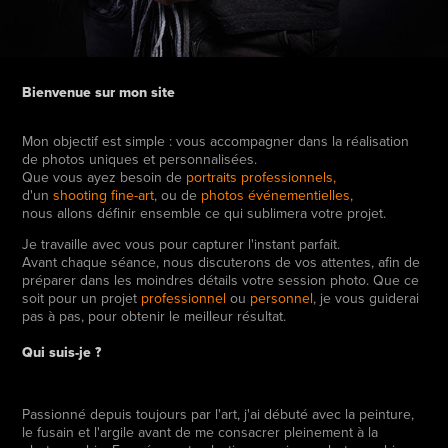
Bienvenue sur mon site
Mon objectif est simple : vous accompagner dans la réalisation
de photos uniques et personnalisées.
Que vous ayez besoin de
portraits professionnels
,
d'un
shooting fine-art
, ou de
photos événementielles
,
nous allons définir ensemble ce qui sublimera votre projet.
Je travaille avec vous pour capturer l'instant parfait.
Avant chaque séance, nous discuterons de vos attentes, afin de
préparer dans les moindres détails votre session photo. Que ce
soit pour un projet
professionnel
ou
personnel
, je vous guiderai
pas à pas, pour obtenir le meilleur résultat.
Qui suis-je ?
Passionné depuis toujours par l'art, j'ai débuté avec la peinture,
le fusain et l'argile avant de me consacrer pleinement à la