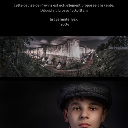
Cette oeuvre de Provins est actuellement proposée à la vente.
Dibond alu brossé 150x48 cm
tirage limité 12ex.
1280€