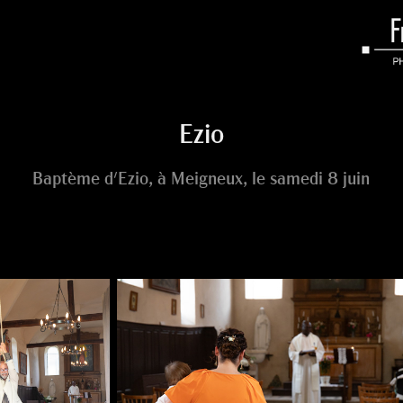
Ezio
Baptème d'Ezio, à Meigneux, le samedi 8 juin