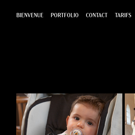
BIENVENUE
PORTFOLIO
CONTACT
TARIFS